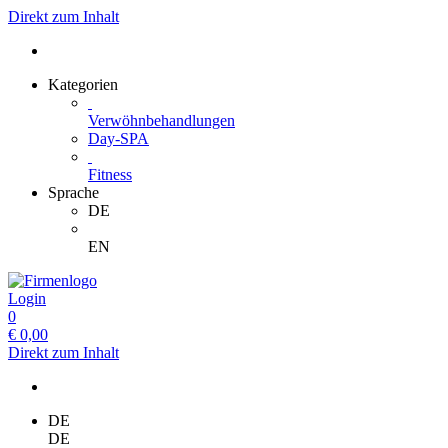
Direkt zum Inhalt
Kategorien
Verwöhnbehandlungen
Day-SPA
Fitness
Sprache
DE
EN
Login
0
€
0,00
Direkt zum Inhalt
DE
DE