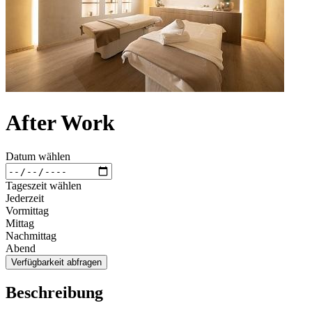
After Work
Datum wählen
Tageszeit wählen
Jederzeit
Vormittag
Mittag
Nachmittag
Abend
Verfügbarkeit abfragen
Beschreibung