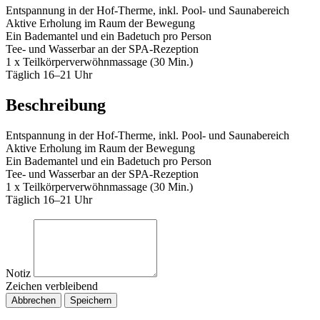
Entspannung in der Hof-Therme, inkl. Pool- und Saunabereich
Aktive Erholung im Raum der Bewegung
Ein Bademantel und ein Badetuch pro Person
Tee- und Wasserbar an der SPA-Rezeption
1 x Teilkörperverwöhnmassage (30 Min.)
Täglich 16–21 Uhr
Beschreibung
Entspannung in der Hof-Therme, inkl. Pool- und Saunabereich
Aktive Erholung im Raum der Bewegung
Ein Bademantel und ein Badetuch pro Person
Tee- und Wasserbar an der SPA-Rezeption
1 x Teilkörperverwöhnmassage (30 Min.)
Täglich 16–21 Uhr
Notiz
Zeichen verbleibend
Abbrechen
Speichern