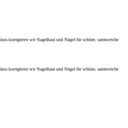
uss korrigieren wir Nagelhaut und Nägel für schöne, samtweiche
uss korrigieren wir Nagelhaut und Nägel für schöne, samtweiche