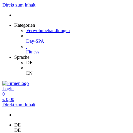
Direkt zum Inhalt
Kategorien
Verwöhnbehandlungen
Day-SPA
Fitness
Sprache
DE
EN
Login
0
€
0,00
Direkt zum Inhalt
DE
DE