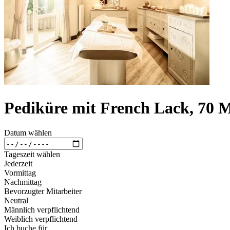
Pediküre mit French Lack, 70 
Datum wählen
Tageszeit wählen
Jederzeit
Vormittag
Nachmittag
Bevorzugter Mitarbeiter
Neutral
Männlich verpflichtend
Weiblich verpflichtend
Ich buche für