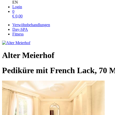
EN
Login
0
€
0,00
Verwöhnbehandlungen
Day-SPA
Fitness
Alter Meierhof
Pediküre mit French Lack, 70 