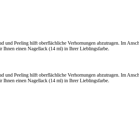
und Peeling hilft oberflächliche Verhornungen abzutragen. Im Anschl
r Ihnen einen Nagellack (14 ml) in Ihrer Lieblingsfarbe.
und Peeling hilft oberflächliche Verhornungen abzutragen. Im Anschl
r Ihnen einen Nagellack (14 ml) in Ihrer Lieblingsfarbe.