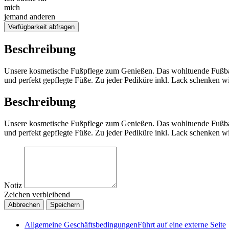
mich
jemand anderen
Verfügbarkeit abfragen
Beschreibung
Unsere kosmetische Fußpflege zum Genießen. Das wohltuende Fußbad 
und perfekt gepflegte Füße. Zu jeder Pediküre inkl. Lack schenken wi
Beschreibung
Unsere kosmetische Fußpflege zum Genießen. Das wohltuende Fußbad 
und perfekt gepflegte Füße. Zu jeder Pediküre inkl. Lack schenken wi
Notiz
Zeichen verbleibend
Abbrechen
Speichern
Allgemeine Geschäftsbedingungen
Führt auf eine externe Seite