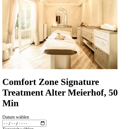
Comfort Zone Signature
Treatment Alter Meierhof, 50
Min
Datum wählen