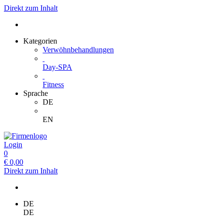
Direkt zum Inhalt
Kategorien
Verwöhnbehandlungen
Day-SPA
Fitness
Sprache
DE
EN
Login
0
€
0,00
Direkt zum Inhalt
DE
DE