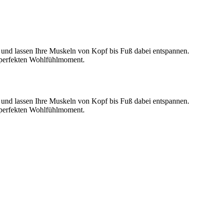
 und lassen Ihre Muskeln von Kopf bis Fuß dabei entspannen.
m perfekten Wohlfühlmoment.
 und lassen Ihre Muskeln von Kopf bis Fuß dabei entspannen.
m perfekten Wohlfühlmoment.