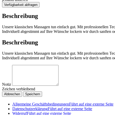
Verfügbarkeit abfragen
Beschreibung
Unsere klassischen Massagen tun einfach gut. Mit professionellen T
Individuell abgestimmt auf Ihre Wünsche lockern wir durch sanften 
Beschreibung
Unsere klassischen Massagen tun einfach gut. Mit professionellen T
Individuell abgestimmt auf Ihre Wünsche lockern wir durch sanften 
Notiz
Zeichen verbleibend
Abbrechen
Speichern
Allgemeine Geschäftsbedingungen
Führt auf eine externe Seite
Datenschutzerklärung
Führt auf eine externe Seite
Widerruf
Führt auf eine externe Seite