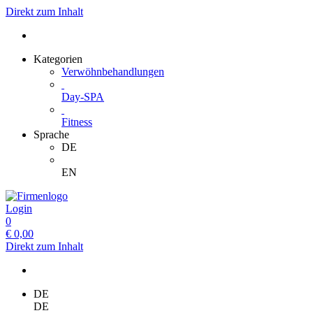
Direkt zum Inhalt
Kategorien
Verwöhnbehandlungen
Day-SPA
Fitness
Sprache
DE
EN
Login
0
€
0,00
Direkt zum Inhalt
DE
DE