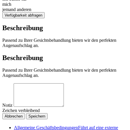
mich
jemand anderen
Verfügbarkeit abfragen
Beschreibung
Passend zu Ihrer Gesichtsbehandlung bieten wir den perfekten
Augenaufschlag an.
Beschreibung
Passend zu Ihrer Gesichtsbehandlung bieten wir den perfekten
Augenaufschlag an.
Notiz
Zeichen verbleibend
Abbrechen
Speichern
Allgemeine Geschäftsbedingungen
Führt auf eine externe