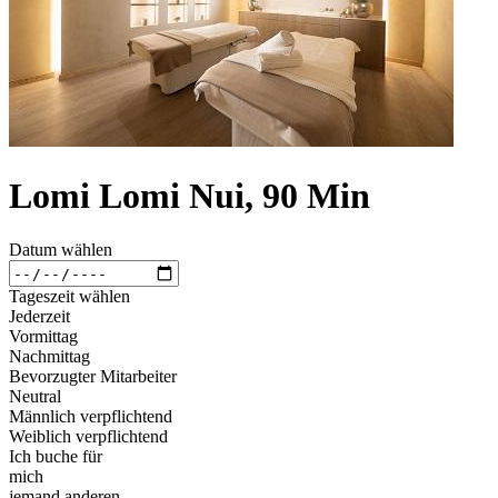
Lomi Lomi Nui, 90 Min
Datum wählen
Tageszeit wählen
Jederzeit
Vormittag
Nachmittag
Bevorzugter Mitarbeiter
Neutral
Männlich verpflichtend
Weiblich verpflichtend
Ich buche für
mich
jemand anderen