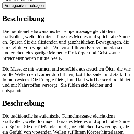
Verfügbarkeit abfragen
Beschreibung
Die traditionelle hawaiianische Tempelmassage gleicht dem
kraftvollen, wellenförmigen Tanz des Meeres und spricht alle Sinne
an. Spüren Sie die fließenden und ganzheitlichen Bewegungen, die
ein Gefühl von wogenden Wellen auf Ihrem Körper hinterlassen
und erleben einzigartige Momente für Körper und Geist sowie
Streicheleinheiten für die Seele.
Die Massage mit warmen und sorgfältig ausgesuchten Ölen, die wie
sanfte Wellen den Körper durchfluten, löst Blockaden und stärkt Ihr
Immunsystem. Die Energie fließt, Ihre Haut wird besser durchblutet
und mit Nährstoffen versorgt - Sie fühlen sich leichter und
entspannter.
Beschreibung
Die traditionelle hawaiianische Tempelmassage gleicht dem
kraftvollen, wellenförmigen Tanz des Meeres und spricht alle Sinne
an. Spüren Sie die fließenden und ganzheitlichen Bewegungen, die
ein Gefühl von wogenden Wellen auf Ihrem Körper hinterlassen