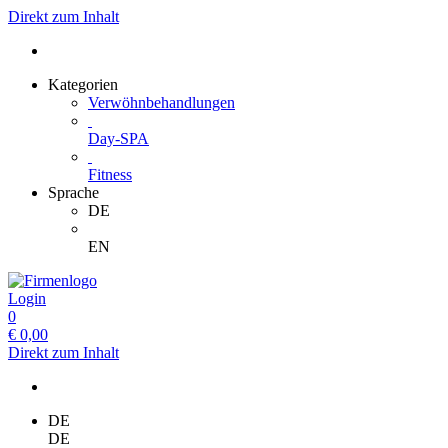
Direkt zum Inhalt
Kategorien
Verwöhnbehandlungen
Day-SPA
Fitness
Sprache
DE
EN
Login
0
€
0,00
Direkt zum Inhalt
DE
DE