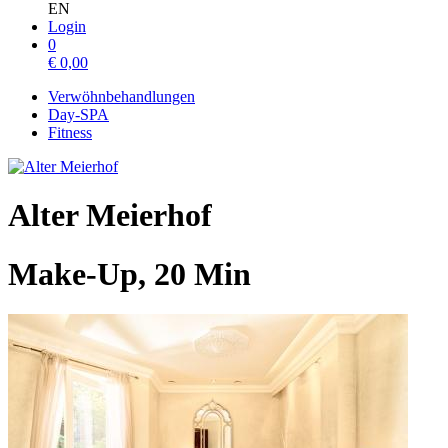
EN
Login
0
€
0,00
Verwöhnbehandlungen
Day-SPA
Fitness
Alter Meierhof
Make-Up, 20 Min