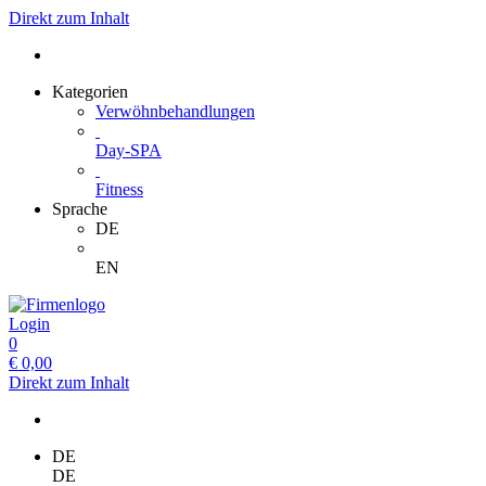
Direkt zum Inhalt
Kategorien
Verwöhnbehandlungen
Day-SPA
Fitness
Sprache
DE
EN
Login
0
€
0,00
Direkt zum Inhalt
DE
DE