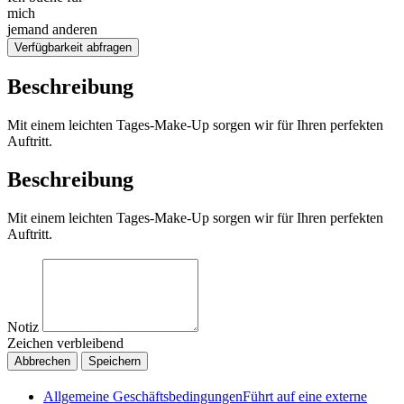
mich
jemand anderen
Verfügbarkeit abfragen
Beschreibung
Mit einem leichten Tages-Make-Up sorgen wir für Ihren perfekten
Auftritt.
Beschreibung
Mit einem leichten Tages-Make-Up sorgen wir für Ihren perfekten
Auftritt.
Notiz
Zeichen verbleibend
Abbrechen
Speichern
Allgemeine Geschäftsbedingungen
Führt auf eine externe