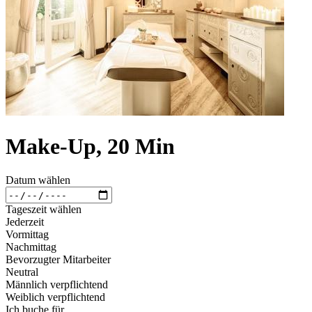
Make-Up, 20 Min
Datum wählen
Tageszeit wählen
Jederzeit
Vormittag
Nachmittag
Bevorzugter Mitarbeiter
Neutral
Männlich verpflichtend
Weiblich verpflichtend
Ich buche für