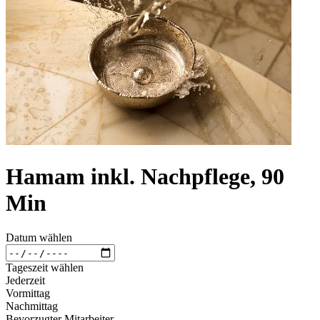
Hamam inkl. Nachpflege, 90
Min
Datum wählen
Tageszeit wählen
Jederzeit
Vormittag
Nachmittag
Bevorzugter Mitarbeiter