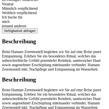
Neutral
Männlich verpflichtend
Weiblich verpflichtend
Ich buche für
mich
jemand anderen
Verfügbarkeit abfragen
Beschreibung
Beim Hamam Zeremoniell begleiten wir Sie auf eine Reise purer
Entspannung. Erleben Sie ein besonderes Ritual, welches das
unbeschreibliche Gefühl porentiefer Reinheit, samtweicher Haut
sowie angenehmer Erschöpfung miteinander verbindet. Hamam
Zeremoniell inkl. Nachpflege und Entspannung im Wasserbett.
Beschreibung
Beim Hamam Zeremoniell begleiten wir Sie auf eine Reise purer
Entspannung. Erleben Sie ein besonderes Ritual, welches das
unbeschreibliche Gefühl porentiefer Reinheit, samtweicher Haut
sowie angenehmer Erschöpfung miteinander verbindet. Hamam
Zeremoniell inkl. Nachpflege und Entspannung im Wasserbett.