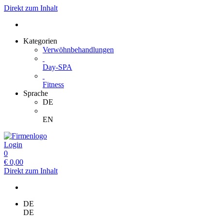
Direkt zum Inhalt
Kategorien
Verwöhnbehandlungen
Day-SPA
Fitness
Sprache
DE
EN
Login
0
€
0,00
Direkt zum Inhalt
DE
DE